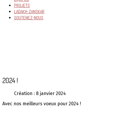
PROJETS
LADAKH-ZANSKAR
SOUTENEZ-NOUS
2024 !
Création : 8 janvier 2024
Avec nos meilleurs voeux pour 2024 !