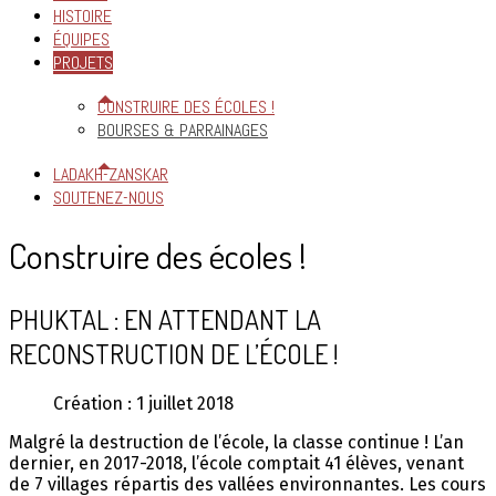
HISTOIRE
ÉQUIPES
PROJETS
CONSTRUIRE DES ÉCOLES !
BOURSES & PARRAINAGES
LADAKH-ZANSKAR
SOUTENEZ-NOUS
Construire des écoles !
PHUKTAL : EN ATTENDANT LA
RECONSTRUCTION DE L’ÉCOLE !
Création : 1 juillet 2018
Malgré la destruction de l’école, la classe continue ! L’an
dernier, en 2017-2018, l’école comptait 41 élèves, venant
de 7 villages répartis des vallées environnantes. Les cours