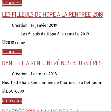
Lire la suite...
LES FILLEULS DE HOPE À LA RENTRÉE 2019
Création : 14 janvier 2019
Les filleuls de Hope à la rentrée 2019
Lire la suite...
DANIELLE A RENCONTRÉ NOS BOURSIÈRES
Création : 1 octobre 2018
Nusrhad Khan, 3ème année de Pharmacie à Dehradun
Lire la suite...