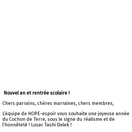
Nouvel an et rentrée scolaire !
Chers parrains, chères marraines, chers membres,
L’équipe de HOPE-espoir vous souhaite une j
oyeuse année
du Cochon de Terre, sous le signe du réalisme et de
l’honnêteté ! Losar Tashi Delek !