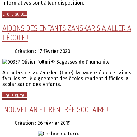
informatives sont à leur disposition.
Lire la suite...
AIDONS DES ENFANTS ZANSKARIS À ALLER À
L'ÉCOLE !
Création : 17 février 2020
Olivier Föllmi © Sagesses de l'humanité
Au Ladakh et au Zanskar (Inde), la pauvreté de certaines
familles et l'éloignement des écoles rendent difficiles la
scolarisation des enfants.
Lire la suite...
NOUVEL AN ET RENTRÉE SCOLAIRE !
Création : 26 février 2019