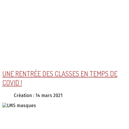
UNE RENTRÉE DES CLASSES EN TEMPS DE
COVID !
Création : 14 mars 2021