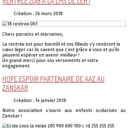
RENTRÉE 2018 À LA LMS DE LEH !
Création : 26 mars 2018
Chers parrains et marraines,
La rentrée est pour bientôt et vos filleuls s’y rendront le
cœur léger car ils savent que c’est grâce à vous et qu’ils
peuvent espérer un avenir meilleur !
Un grand merci pour vos versements et votre
engagement.
HOPE ESPOIR PARTENAIRE DE AAZ AU
ZANSKAR
Création : 14 janvier 2018
Notre association s’ouvre aux enfants scolarisés au
Zanskar !