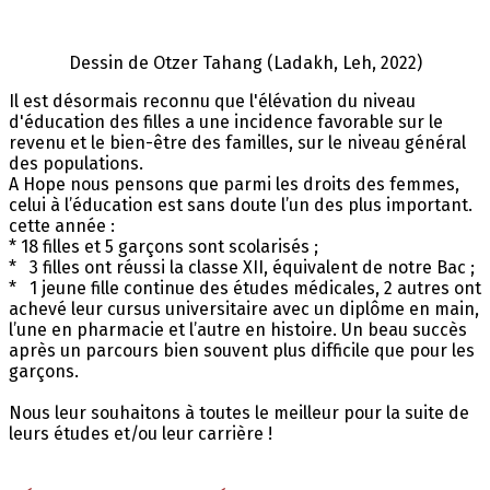
Dessin de Otzer Tahang (Ladakh, Leh, 2022)
Il est désormais reconnu que l'élévation du niveau
d'éducation des filles a une incidence favorable sur le
revenu et le bien-être des familles, sur le niveau général
des populations.
A Hope nous pensons que parmi les droits des femmes,
celui à l’éducation est sans doute l’un des plus important.
cette année :
* 18 filles et 5 garçons sont scolarisés ;
* 3 filles ont réussi la classe XII, équivalent de notre Bac ;
* 1 jeune fille continue des études médicales, 2 autres ont
achevé leur cursus universitaire avec un diplôme en main,
l’une en pharmacie et l’autre en histoire. Un beau succès
après un parcours bien souvent plus difficile que pour les
garçons.
Nous leur souhaitons à toutes le meilleur pour la suite de
leurs études et/ou leur carrière !