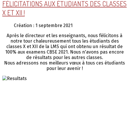
FÉLICITATIONS AUX ÉTUDIANTS DES CLASSES
X ET XII !
Création : 1 septembre 2021
Après le directeur et les enseignants, nous félicitons à
notre tour chaleureusement tous les étudiants des
classes X et XII de la LMS qui ont obtenu un résultat de
100% aux examens CBSE 2021. Nous n'avons pas encore
de résultats pour les autres classes.
Nous adressons nos meilleurs vœux à tous ces étudiants
pour leur avenir !