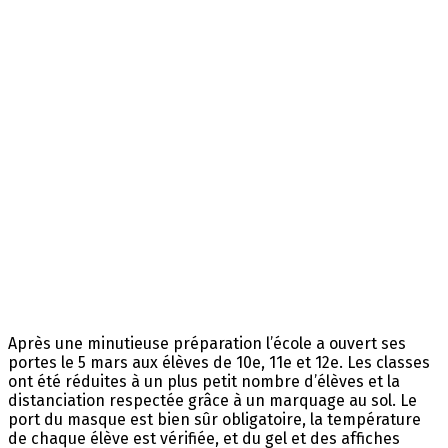
Après une minutieuse préparation l’école a ouvert ses
portes le 5 mars aux élèves de 10e, 11e et 12e. Les classes
ont été réduites à un plus petit nombre d’élèves et la
distanciation respectée grâce à un marquage au sol. Le
port du masque est bien sûr obligatoire, la température
de chaque élève est vérifiée, et du gel et des affiches